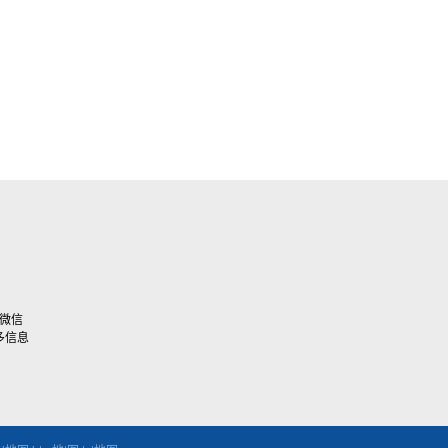
微信
多信息