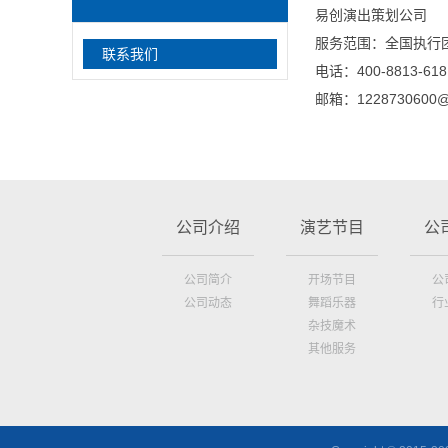
易创演出策划公司
服务范围：全国执行
联系我们
电话：400-8813-618
邮箱：1228730600@
公司介绍
演艺节目
公
公司简介
开场节目
公
公司动态
舞蹈乐器
行
杂技魔术
其他服务