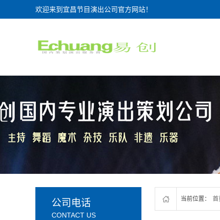
欢迎来到宜昌节目演出公司官方网站！
当前位置：
首
公司电话
CONTACT US