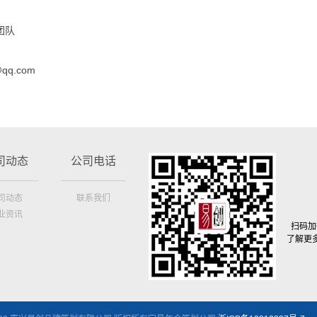
团队
qq.com
司动态
公司电话
司动态
联系我们
业资讯
扫码加
了解更